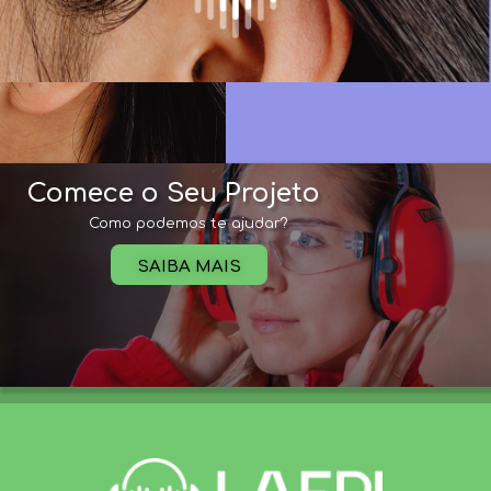
Comece o Seu Projeto
Como podemos te ajudar?
SAIBA MAIS