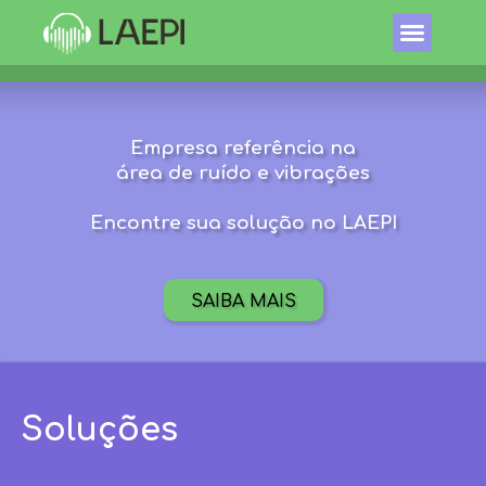
Empresa referência na
área de
ruído e vibrações
Encontre sua solução no LAEPI
SAIBA MAIS
Soluções