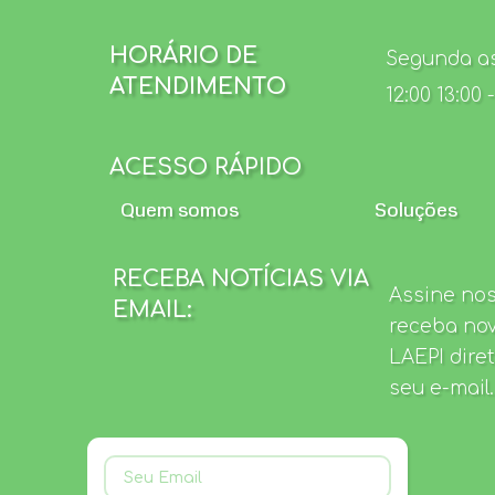
HORÁRIO DE
Segunda as 
ATENDIMENTO
12:00 13:00 
ACESSO RÁPIDO
Quem somos
Soluções
RECEBA NOTÍCIAS VIA
Assine nos
EMAIL:
receba no
LAEPI dire
seu e-mail.